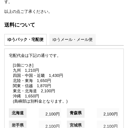
す。
以上の点ご了承ください。
送料について
ゆうパック・宅配便
ゆうメール・メール便
宅配代金は下記の通りです。
[1個につき]
九州 1,210円
四国・中国・近畿 1,430円
北陸・東海 1,650円
関東・信越 1,870円
東北・北海道 2,100円
沖縄 1,650円
(島嶼部は別料金となります。)
北海道
青森県
2,100円
2,100円
岩手県
宮城県
2,100円
2,100円