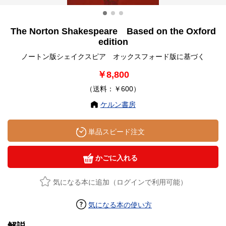
The Norton Shakespeare Based on the Oxford
edition
ノートン版シェイクスピア オックスフォード版に基づく
￥8,800
（送料：￥600）
ケルン書房
単品スピード注文
かごに入れる
気になる本に追加（ログインで利用可能）
気になる本の使い方