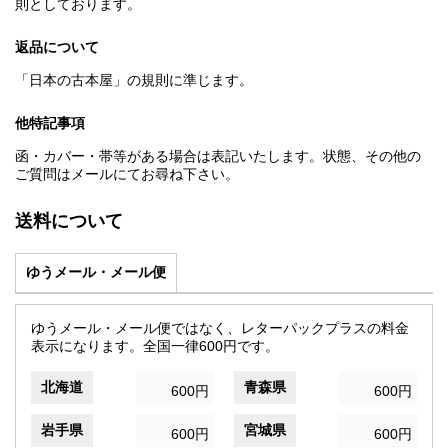
則としております。
返品について
「日本の古本屋」の規則に準じます。
他特記事項
函・カバー・帯等がある場合は表記いたします。状態、その他の
ご質問はメールにてお尋ね下さい。
送料について
ゆうメール・メール便
ゆうメール・メール便ではなく、レターパックプラスの料金
表示になります。全国一律600円です。
北海道
青森県
600円
600円
岩手県
宮城県
600円
600円