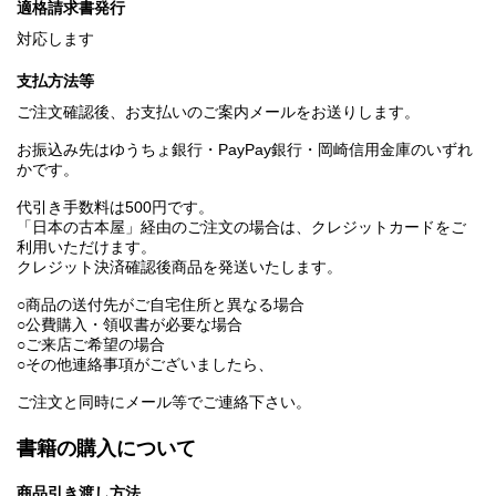
適格請求書発行
対応します
支払方法等
ご注文確認後、お支払いのご案内メールをお送りします。
お振込み先はゆうちょ銀行・PayPay銀行・岡崎信用金庫のいずれ
かです。
代引き手数料は500円です。
「日本の古本屋」経由のご注文の場合は、クレジットカードをご
利用いただけます。
クレジット決済確認後商品を発送いたします。
○商品の送付先がご自宅住所と異なる場合
○公費購入・領収書が必要な場合
○ご来店ご希望の場合
○その他連絡事項がございましたら、
ご注文と同時にメール等でご連絡下さい。
書籍の購入について
商品引き渡し方法