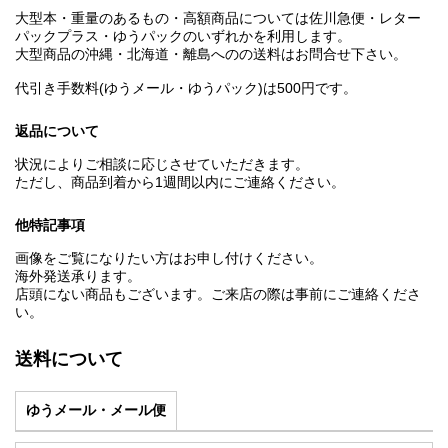
大型本・重量のあるもの・高額商品については佐川急便・レター
パックプラス・ゆうパックのいずれかを利用します。
大型商品の沖縄・北海道・離島へのの送料はお問合せ下さい。
代引き手数料(ゆうメール・ゆうパック)は500円です。
返品について
状況によりご相談に応じさせていただきます。
ただし、商品到着から1週間以内にご連絡ください。
他特記事項
画像をご覧になりたい方はお申し付けください。
海外発送承ります。
店頭にない商品もございます。ご来店の際は事前にご連絡くださ
い。
送料について
ゆうメール・メール便