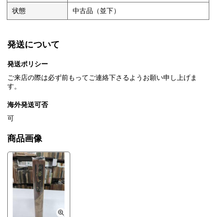
状態
中古品（並下）
発送について
発送ポリシー
ご来店の際は必ず前もってご連絡下さるようお願い申し上げま
す。
海外発送可否
可
商品画像