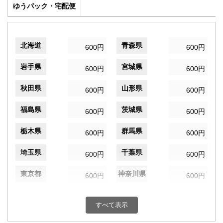
ゆうパック・宅配便
北海道
青森県
600円
600円
岩手県
宮城県
600円
600円
秋田県
山形県
600円
600円
福島県
茨城県
600円
600円
栃木県
群馬県
600円
600円
埼玉県
千葉県
600円
600円
東京都
神奈川県
600円
600円
新潟県
富山県
600円
600円
すべて表示
石川県
福井県
600円
600円