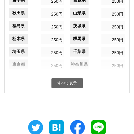
岩手県
宮城県
250円
250円
秋田県
山形県
250円
250円
福島県
茨城県
250円
250円
栃木県
群馬県
250円
250円
埼玉県
千葉県
250円
250円
東京都
神奈川県
250円
250円
新潟県
富山県
250円
250円
すべて表示
石川県
福井県
250円
250円
山梨県
長野県
250円
250円
岐阜県
静岡県
250円
250円
愛知県
三重県
250円
250円