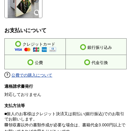
お支払いについて
クレジットカード
銀行振り込み
公費
代金引換
公費での購入について
適格請求書発行
対応しておりません
支払方法等
■個人のお客様はクレジット決済又は前払い(銀行振込)でのお取引
でお願いします。
🟥領収書以外の書類作成が必要な場合は、書籍代金3.000円以上で