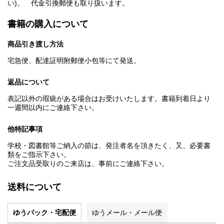
い)。 代金引換郵便も取り扱います。
書籍の購入について
商品引き渡し方法
宅急便、配達証明附郵便小包等にて発送。
返品について
表記以外の瑕疵がある場合はお受けいたします。書籍到着日より
一週間以内にご連絡下さい。
他特記事項
学校・図書館等ご納入の節は、発注者名を頂きたく、又、必要書
類をご指示下さい。
ご注文品受取りのご来店は、事前にご連絡下さい。
送料について
ゆうパック・宅配便
ゆうメール・メール便