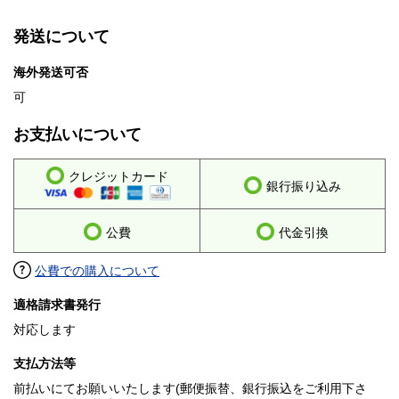
発送について
海外発送可否
可
お支払いについて
クレジットカード
銀行振り込み
公費
代金引換
公費での購入について
適格請求書発行
対応します
支払方法等
前払いにてお願いいたします(郵便振替、銀行振込をご利用下さ