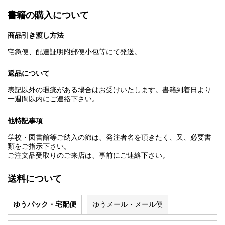
書籍の購入について
商品引き渡し方法
宅急便、配達証明附郵便小包等にて発送。
返品について
表記以外の瑕疵がある場合はお受けいたします。書籍到着日より
一週間以内にご連絡下さい。
他特記事項
学校・図書館等ご納入の節は、発注者名を頂きたく、又、必要書
類をご指示下さい。
ご注文品受取りのご来店は、事前にご連絡下さい。
送料について
ゆうパック・宅配便
ゆうメール・メール便