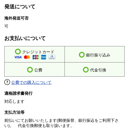
発送について
海外発送可否
可
お支払いについて
クレジットカード
銀行振り込み
公費
代金引換
公費での購入について
適格請求書発行
対応します
支払方法等
前払いにてお願いいたします(郵便振替、銀行振込をご利用下さ
い)。 代金引換郵便も取り扱います。