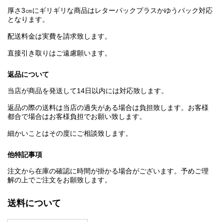
厚さ3㎝にギリギリな商品はレターパックプラスかゆうパック対応
となります。
配送料金は実費を請求致します。
直接引き取りはご遠慮願います。
返品について
当店が商品を発送して14日以内には対応致します。
返品の際の送料は当店の過失がある場合は負担致します。お客様
都合で場合はお客様負担でお願い致します。
細かいことはその度にご相談致します。
他特記事項
注文から在庫の確認に時間が掛かる場合がございます。予めご理
解の上でご注文をお願致します。
送料について