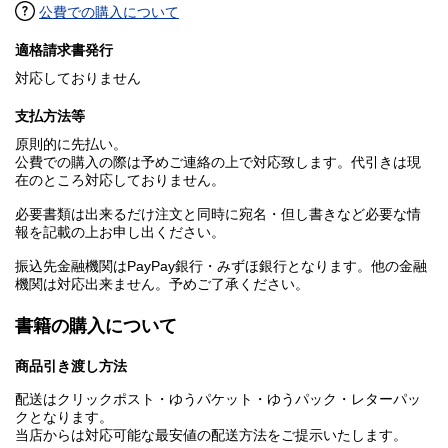
公費での購入について
適格請求書発行
対応しておりません
支払方法等
原則的に先払い。
公費での購入の際は予めご連絡の上で対応致します。代引きは現
在のところ対応しておりません。
必要書類は出来るだけ注文と同時に宛名・但し書きなど必要な情
報を記載の上お申し出ください。
振込先金融機関はPayPay銀行・みずほ銀行となります。他の金融
機関は対応出来ません。予めご了承ください。
書籍の購入について
商品引き渡し方法
配送はクリックポスト・ゆうパケット・ゆうパック・レターパッ
クとなります。
当店からは対応可能な最安値の配送方法をご提示いたします。