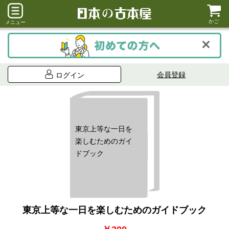
かご
メニュー
会員登録
ログイン
東京上等な一日を
楽しむためのガイ
ドブック
東京上等な一日を楽しむためのガイドブック