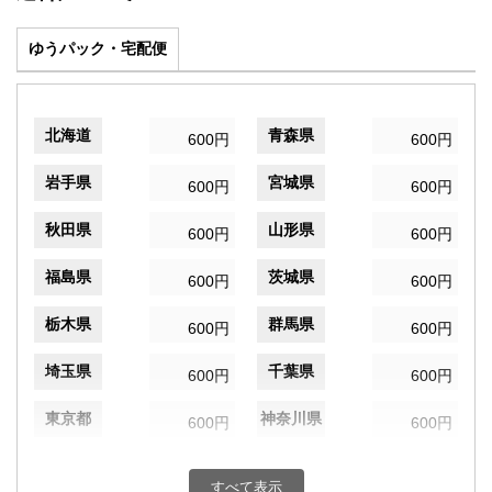
ゆうパック・宅配便
北海道
青森県
600円
600円
岩手県
宮城県
600円
600円
秋田県
山形県
600円
600円
福島県
茨城県
600円
600円
栃木県
群馬県
600円
600円
埼玉県
千葉県
600円
600円
東京都
神奈川県
600円
600円
新潟県
富山県
600円
600円
すべて表示