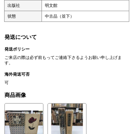
出版社
明文館
状態
中古品（並下）
発送について
発送ポリシー
ご来店の際は必ず前もってご連絡下さるようお願い申し上げま
す。
海外発送可否
可
商品画像