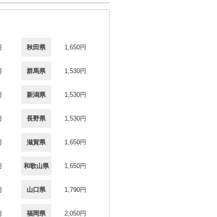
円
秋田県
1,650円
円
群馬県
1,530円
円
新潟県
1,530円
円
長野県
1,530円
円
滋賀県
1,650円
円
和歌山県
1,650円
円
山口県
1,790円
円
福岡県
2,050円