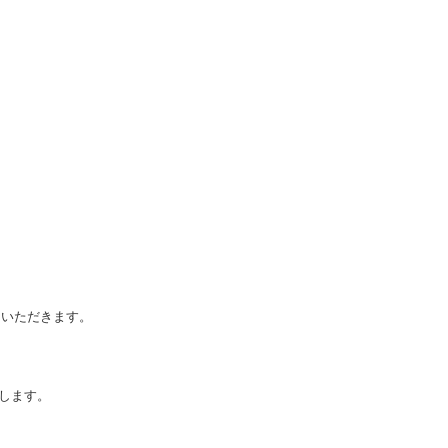
ていただきます。
します。