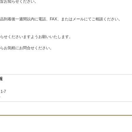
旨お知らせください。
品到着後一週間以内に電話、FAX、またはメールにてご相談ください。
らせくださいますようお願いいたします。
らお気軽にお問合せください。
報
1-7
合