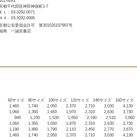
01-0051
京都千代田区神田神保町1-7
ＥＬ：03-3292-0071
ＡＸ：03-3292-0095
京都公安委員会許可 第301026107997号
籍商 一誠堂書店
00サイズ 120サイズ 140サイズ 160サイズ 18
 2,050 2,370 2,710 3,030 4,130
 1,650 1,970 2,310 2,630 3,730
0 1,230 1,530 1,850 2,190 2,510 3,060
 1,650 1,970 2,310 2,630 3,730
80 1,790 2,110 2,450 2,770 3,870
 2,050 2,370 2,710 3,030 4,130