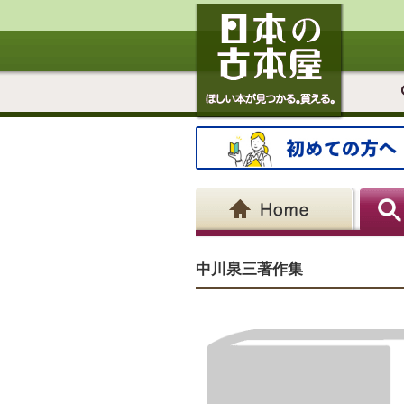
中川泉三著作集