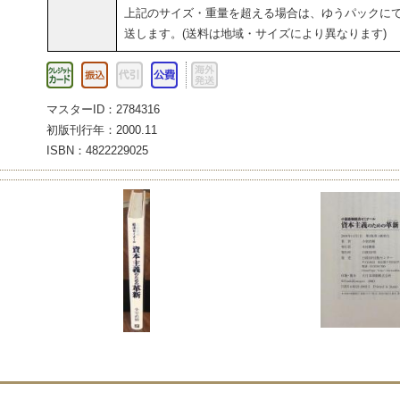
上記のサイズ・重量を超える場合は、ゆうパックに
送します。(送料は地域・サイズにより異なります)
マスターID：2784316
初版刊行年：2000.11
ISBN：4822229025