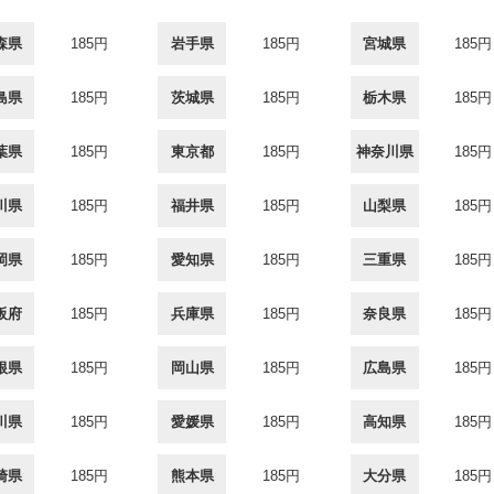
森県
185円
岩手県
185円
宮城県
185円
島県
185円
茨城県
185円
栃木県
185円
葉県
185円
東京都
185円
神奈川県
185円
川県
185円
福井県
185円
山梨県
185円
岡県
185円
愛知県
185円
三重県
185円
阪府
185円
兵庫県
185円
奈良県
185円
根県
185円
岡山県
185円
広島県
185円
川県
185円
愛媛県
185円
高知県
185円
崎県
185円
熊本県
185円
大分県
185円