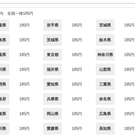
内 全国一律185円
森県
185円
岩手県
185円
宮城県
185円
島県
185円
茨城県
185円
栃木県
185円
葉県
185円
東京都
185円
神奈川県
185円
川県
185円
福井県
185円
山梨県
185円
岡県
185円
愛知県
185円
三重県
185円
阪府
185円
兵庫県
185円
奈良県
185円
根県
185円
岡山県
185円
広島県
185円
川県
185円
愛媛県
185円
高知県
185円