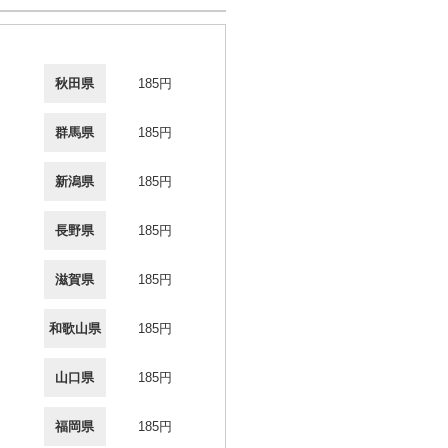
秋田県
185円
群馬県
185円
新潟県
185円
長野県
185円
滋賀県
185円
和歌山県
185円
山口県
185円
福岡県
185円