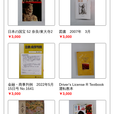
日本の国宝 52 奈良/東大寺2
図書 2007年 3月
￥3,000
￥3,000
金融・商事判例 2022年5月
Driver's License R Textbook
15日号 No.1641
運転教本
￥3,000
￥3,000