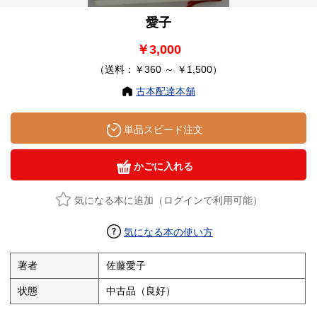
愛子
￥3,000
（送料：￥360 ～ ￥1,500）
古本配達本舗
単品スピード注文
かごに入れる
気になる本に追加（ログインで利用可能）
気になる本の使い方
著者
佐藤愛子
状態
中古品（良好）