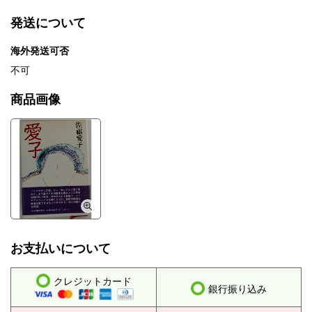
発送について
海外発送可否
不可
商品画像
お支払いについて
クレジットカード
銀行振り込み