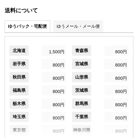
送料について
ゆうパック・宅配便
ゆうメール・メール便
北海道
青森県
1,500円
800円
岩手県
宮城県
800円
800円
秋田県
山形県
800円
800円
福島県
茨城県
800円
800円
栃木県
群馬県
800円
800円
埼玉県
千葉県
800円
800円
東京都
神奈川県
800円
800円