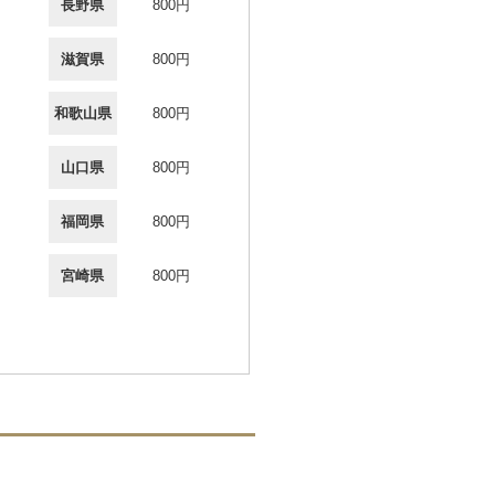
長野県
800円
滋賀県
800円
和歌山県
800円
山口県
800円
福岡県
800円
宮崎県
800円