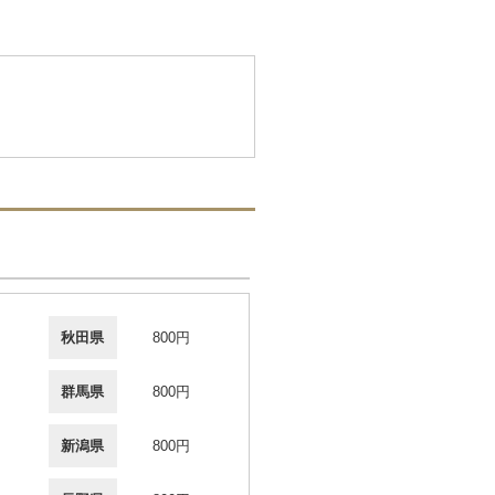
秋田県
800円
群馬県
800円
新潟県
800円