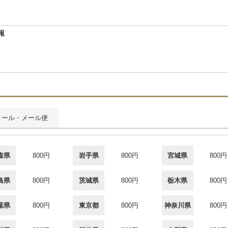
報
メール・メール便
森県
800円
岩手県
800円
宮城県
800円
島県
800円
茨城県
800円
栃木県
800円
葉県
800円
東京都
800円
神奈川県
800円