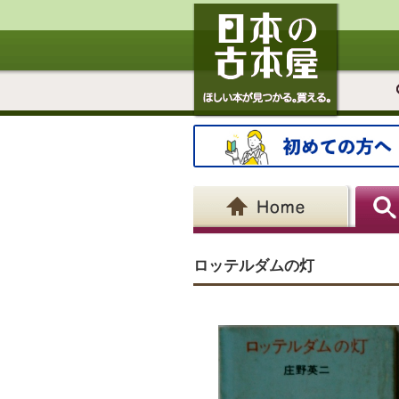
ロッテルダムの灯