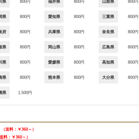
川県
800円
福井県
800円
山梨県
800円
岡県
800円
愛知県
800円
三重県
800円
阪府
800円
兵庫県
800円
奈良県
800円
根県
800円
岡山県
800円
広島県
800円
川県
800円
愛媛県
800円
高知県
800円
崎県
800円
熊本県
800円
大分県
800円
縄県
1,500円
33 （送料：￥360～）
 （送料：￥360～）