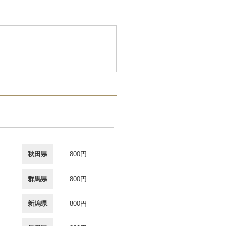
秋田県
800円
群馬県
800円
新潟県
800円