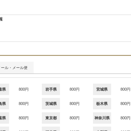
報
メール・メール便
森県
800円
岩手県
800円
宮城県
800円
島県
800円
茨城県
800円
栃木県
800円
葉県
800円
東京都
800円
神奈川県
800円