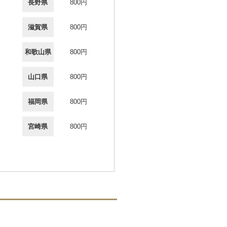
長野県
800円
滋賀県
800円
和歌山県
800円
山口県
800円
福岡県
800円
宮崎県
800円