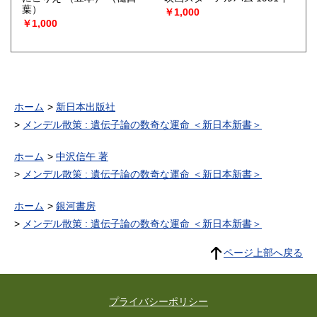
葉）
￥1,000
￥1,000
ホーム
新日本出版社
メンデル散策 : 遺伝子論の数奇な運命 ＜新日本新書＞
ホーム
中沢信午 著
メンデル散策 : 遺伝子論の数奇な運命 ＜新日本新書＞
ホーム
銀河書房
メンデル散策 : 遺伝子論の数奇な運命 ＜新日本新書＞
ページ上部へ戻る
プライバシーポリシー