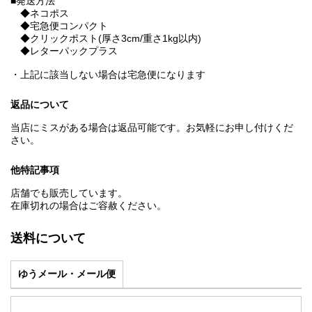
■発送方法
◆ネコポス
◆宅急便コンパクト
◆クリックポスト(厚さ3cm/重さ1kg以内)
◆レターパックプラス
・上記に該当しない場合は宅急便になります
返品について
当店にミスがある場合は返品可能です。お気軽にお申し付けくだ
さい。
他特記事項
店舗でも販売しています。
在庫切れの場合はご容赦ください。
送料について
ゆうメール・メール便