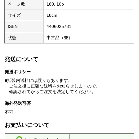
ページ数
180, 10p
サイズ
18cm
ISBN
4406025731
状態
中古品（並）
発送について
発送ポリシー
■括弧内送料には誤りもあります。
ご注文後に正確な送料をお知らせしますので、
確認されてからご注文を決定してください。
海外発送可否
不可
お支払いについて