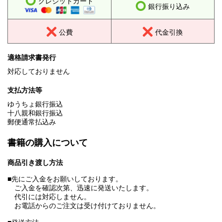
クレジットカード
銀行振り込み
公費
代金引換
適格請求書発行
対応しておりません
支払方法等
ゆうちょ銀行振込
十八親和銀行振込
郵便通常払込み
書籍の購入について
商品引き渡し方法
■先にご入金をお願いしております。
ご入金を確認次第、迅速に発送いたします。
代引には対応しません。
お電話からのご注文は受け付けておりません。