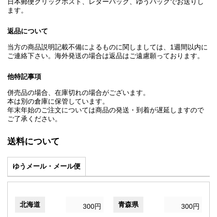
日本郵便クリックポスト、レターパック、ゆうパックでお送りし
ます。
返品について
当方の商品説明記載不備によるものに関しましては、1週間以内に
ご連絡下さい。海外発送の場合は返品はご遠慮願っております。
他特記事項
併売品の場合、在庫切れの場合がございます。
本は別の倉庫に保管しています。
年末年始のご注文については商品の発送・到着が遅延しますので
ご了承ください。
送料について
ゆうメール・メール便
北海道
青森県
300円
300円