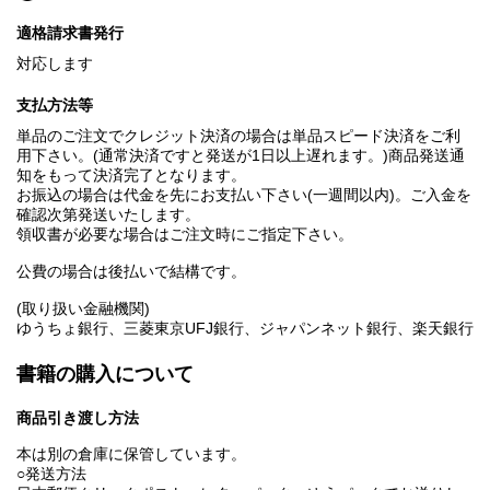
適格請求書発行
対応します
支払方法等
単品のご注文でクレジット決済の場合は単品スピード決済をご利
用下さい。(通常決済ですと発送が1日以上遅れます。)商品発送通
知をもって決済完了となります。
お振込の場合は代金を先にお支払い下さい(一週間以内)。ご入金を
確認次第発送いたします。
領収書が必要な場合はご注文時にご指定下さい。
公費の場合は後払いで結構です。
(取り扱い金融機関)
ゆうちょ銀行、三菱東京UFJ銀行、ジャパンネット銀行、楽天銀行
書籍の購入について
商品引き渡し方法
本は別の倉庫に保管しています。
○発送方法