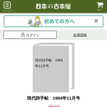
かご
メニュー
会員登録
ログイン
現代詩手帖 1964
年11月号
現代詩手帖 1964年11月号