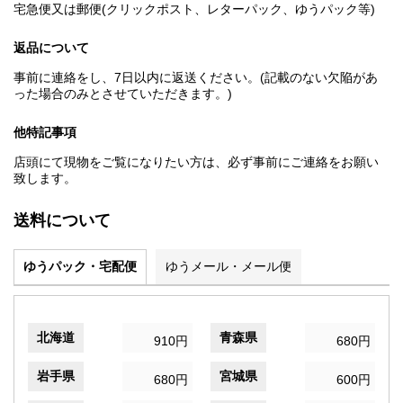
宅急便又は郵便(クリックポスト、レターパック、ゆうパック等)
返品について
事前に連絡をし、7日以内に返送ください。(記載のない欠陥があ
った場合のみとさせていただきます。)
他特記事項
店頭にて現物をご覧になりたい方は、必ず事前にご連絡をお願い
致します。
送料について
ゆうパック・宅配便
ゆうメール・メール便
北海道
青森県
910円
680円
岩手県
宮城県
680円
600円