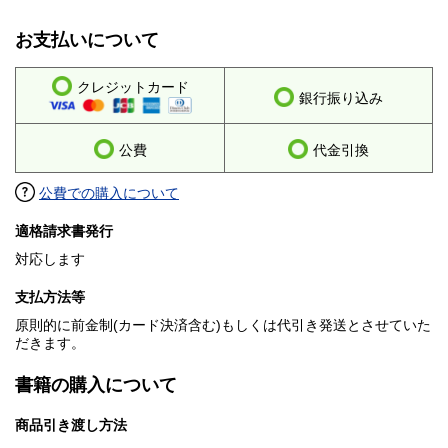
お支払いについて
クレジットカード
銀行振り込み
公費
代金引換
公費での購入について
適格請求書発行
対応します
支払方法等
原則的に前金制(カード決済含む)もしくは代引き発送とさせていた
だきます。
書籍の購入について
商品引き渡し方法