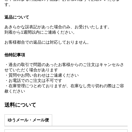
す。
返品について
あきらかな誤表記があった場合のみ、お受けいたします。
到着から1週間以内にご連絡ください。
お客様都合での返品には対応しておりません。
他特記事項
・過去の取引で問題のあったお客様からのご注文はキャンセルさ
せていただく場合があります
・質問やお問い合わせはご遠慮ください
・お電話でのご注文は不可です
・在庫管理につとめておりますが、在庫なし売り切れの際はご容
赦ください
送料について
ゆうメール・メール便