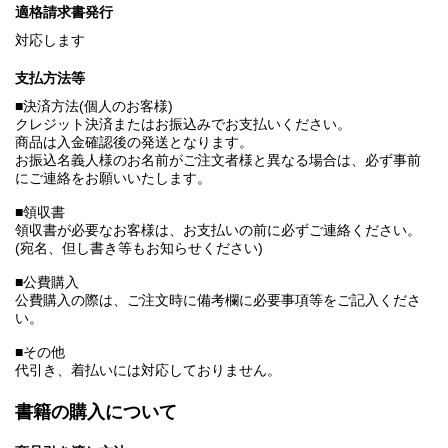
適格請求書発行
対応します
支払方法等
■決済方法(個人のお客様)
クレジット決済またはお振込みでお支払いください。
商品は入金確認後の発送となります。
お振込名義人様のお名前がご注文者様と異なる場合は、必ず事前
にご連絡をお願いいたします。
■領収書
領収書が必要なお客様は、お支払いの前に必ずご連絡ください。
(宛名、但し書き等もお知らせください)
■公費購入
公費購入の際は、ご注文時に備考欄に必要事項等をご記入くださ
い。
■その他
代引き、着払いには対応しておりません。
書籍の購入について