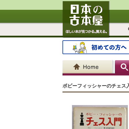
ボビーフィッシャーのチェス