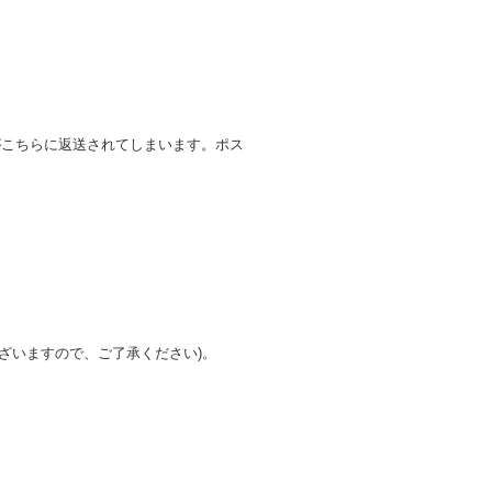
がこちらに返送されてしまいます。ポス
ざいますので、ご了承ください)。