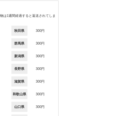
物は1週間経過すると返送されてしま
秋田県
300円
群馬県
300円
新潟県
300円
長野県
300円
滋賀県
300円
和歌山県
300円
山口県
300円