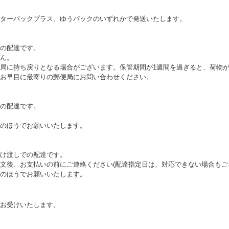
ターパックプラス、ゆうパックのいずれかで発送いたします。
の配達です。
ん。
局に持ち戻りとなる場合がございます。保管期間が1週間を過ぎると、荷物
お早目に最寄りの郵便局にお問い合わせください。
の配達です。
のほうでお願いいたします。
け渡しでの配達です。
文後、お支払いの前にご連絡ください(配達指定日は、対応できない場合もご
のほうでお願いいたします。
お受けいたします。
。