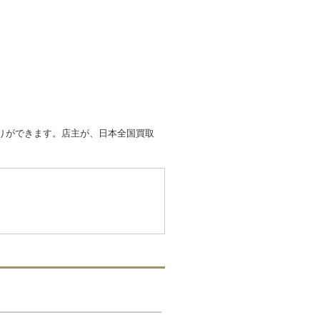
取りができます。店主が、日本全国買取