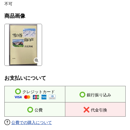
不可
商品画像
お支払いについて
クレジットカード
銀行振り込み
公費
代金引換
公費での購入について