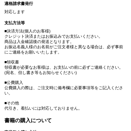
適格請求書発行
対応します
支払方法等
■決済方法(個人のお客様)
クレジット決済またはお振込みでお支払いください。
商品は入金確認後の発送となります。
お振込名義人様のお名前がご注文者様と異なる場合は、必ず事前
にご連絡をお願いいたします。
■領収書
領収書が必要なお客様は、お支払いの前に必ずご連絡ください。
(宛名、但し書き等もお知らせください)
■公費購入
公費購入の際は、ご注文時に備考欄に必要事項等をご記入くださ
い。
■その他
代引き、着払いには対応しておりません。
書籍の購入について