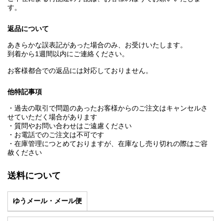
す。
返品について
あきらかな誤表記があった場合のみ、お受けいたします。
到着から1週間以内にご連絡ください。
お客様都合での返品には対応しておりません。
他特記事項
・過去の取引で問題のあったお客様からのご注文はキャンセルさ
せていただく場合があります
・質問やお問い合わせはご遠慮ください
・お電話でのご注文は不可です
・在庫管理につとめておりますが、在庫なし売り切れの際はご容
赦ください
送料について
ゆうメール・メール便