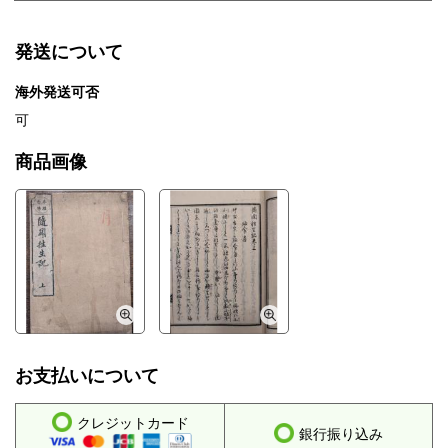
発送について
海外発送可否
可
商品画像
お支払いについて
クレジットカード
銀行振り込み