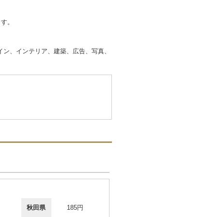
ます。
イン、インテリア、建築、広告、写真、
秋田県
185円