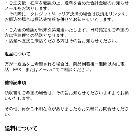
・ご注文後、在庫を確認の上、送料を含めた合計金額のお知らせ
メールをお送りします。
その際に、クレジット/キャリア決済の場合は決済用リンクを、
お振込の場合は振込先情報を併せてお知らせいたします。
・ご入金の確認が出来次第発送いたします。日時指定をご希望の
方は宅急便での発送となります。
・店舗へ直接ご来店くださる方はその旨お知らせください。
返品について
万が一返品をご希望される場合は、商品到着後一週間以内に電
話、FAX、またはメールにてご相談ください。
他特記事項
領収書をご希望の場合は、その旨お知らせくださいますようお願
いいたします。
その他、何かご不明な点がありましたらお気軽にお問合せくださ
い。
送料について