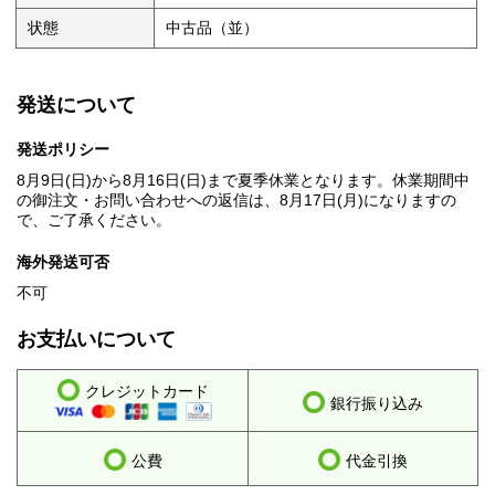
状態
中古品（並）
発送について
発送ポリシー
8月9日(日)から8月16日(日)まで夏季休業となります。休業期間中
の御注文・お問い合わせへの返信は、8月17日(月)になりますの
で、ご了承ください。
海外発送可否
不可
お支払いについて
クレジットカード
銀行振り込み
公費
代金引換