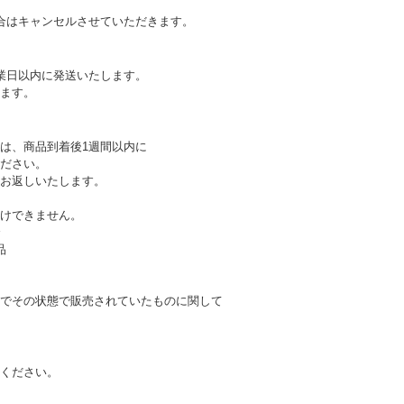
合はキャンセルさせていただきます。
業日以内に発送いたします。
ます。
は、商品到着後1週間以内に
ださい。
お返しいたします。
けできません。
合
品
でその状態で販売されていたものに関して
ください。