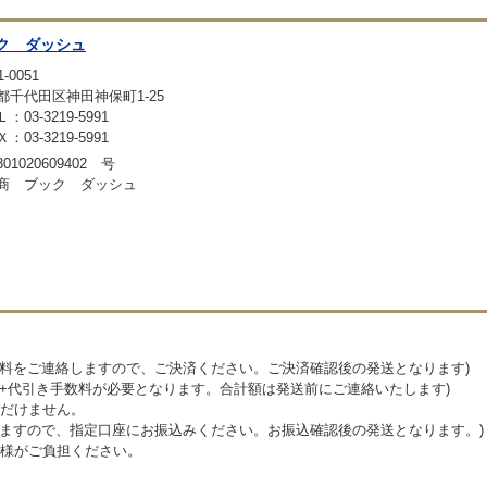
ク ダッシュ
-0051
都千代田区神田神保町1-25
：03-3219-5991
：03-3219-5991
01020609402 号
商 ブック ダッシュ
送料をご連絡しますので、ご決済ください。ご決済確認後の発送となります)
料+代引き手数料が必要となります。合計額は発送前にご連絡いたします)
だけません。
しますので、指定口座にお振込みください。お振込確認後の発送となります。)
様がご負担ください。