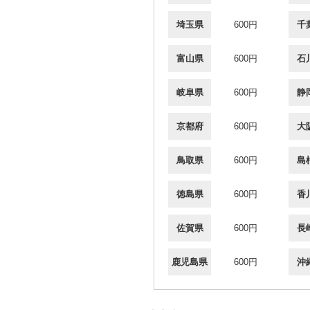
埼玉県
600円
千
富山県
600円
石
岐阜県
600円
静
京都府
600円
大
鳥取県
600円
島
徳島県
600円
香
佐賀県
600円
長
鹿児島県
600円
沖