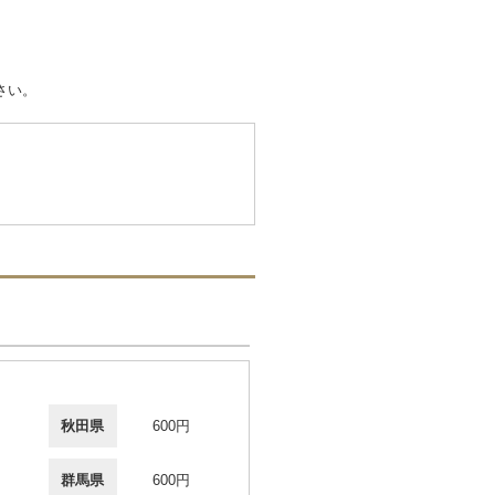
さい。
秋田県
600円
群馬県
600円