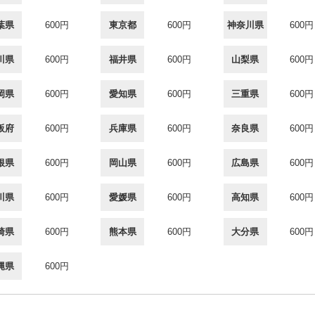
葉県
600円
東京都
600円
神奈川県
600円
川県
600円
福井県
600円
山梨県
600円
岡県
600円
愛知県
600円
三重県
600円
阪府
600円
兵庫県
600円
奈良県
600円
根県
600円
岡山県
600円
広島県
600円
川県
600円
愛媛県
600円
高知県
600円
崎県
600円
熊本県
600円
大分県
600円
縄県
600円