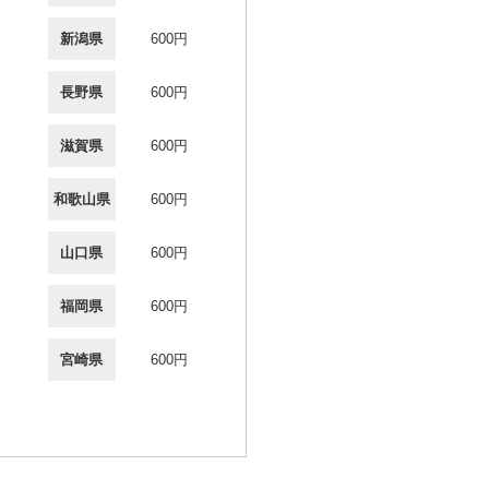
新潟県
600円
長野県
600円
滋賀県
600円
和歌山県
600円
山口県
600円
福岡県
600円
宮崎県
600円