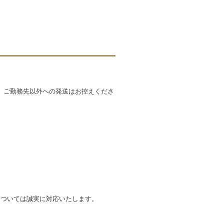
、ご勤務先以外への発送はお控えくださ
については誠実に対応いたします。