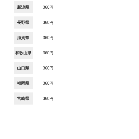
新潟県
360円
長野県
360円
滋賀県
360円
和歌山県
360円
山口県
360円
福岡県
360円
宮崎県
360円