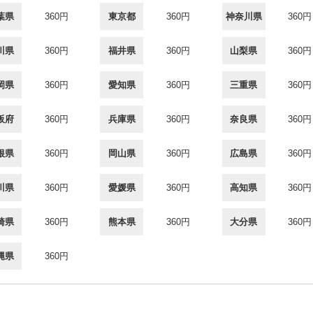
葉県
360円
東京都
360円
神奈川県
360円
川県
360円
福井県
360円
山梨県
360円
岡県
360円
愛知県
360円
三重県
360円
阪府
360円
兵庫県
360円
奈良県
360円
根県
360円
岡山県
360円
広島県
360円
川県
360円
愛媛県
360円
高知県
360円
崎県
360円
熊本県
360円
大分県
360円
縄県
360円