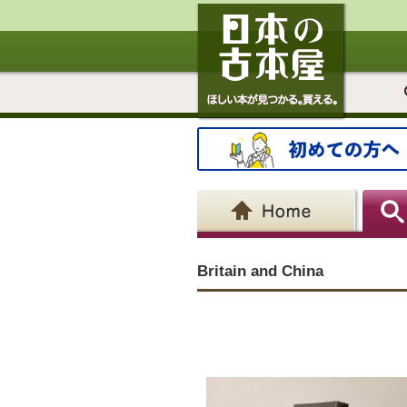
Britain and China