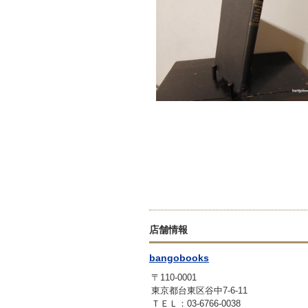
店舗情報
bangobooks
〒110-0001
東京都台東区谷中7-6-11
ＴＥＬ：03-6766-0038