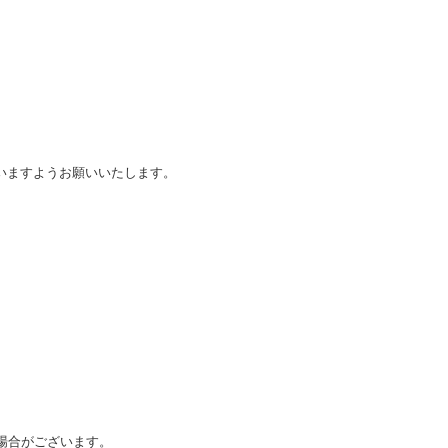
いますようお願いいたします。
場合がございます。