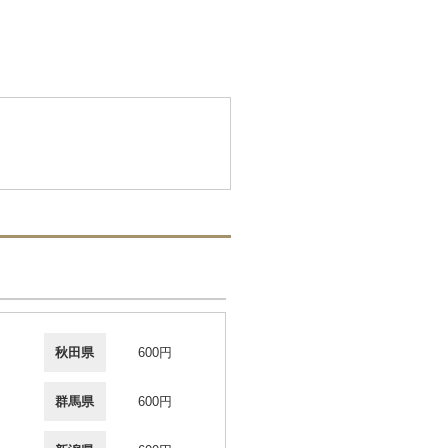
秋田県
600円
群馬県
600円