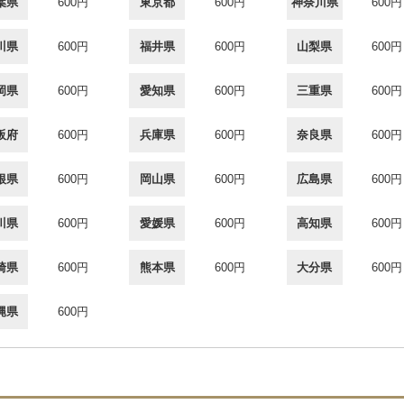
葉県
600円
東京都
600円
神奈川県
600円
川県
600円
福井県
600円
山梨県
600円
岡県
600円
愛知県
600円
三重県
600円
阪府
600円
兵庫県
600円
奈良県
600円
根県
600円
岡山県
600円
広島県
600円
川県
600円
愛媛県
600円
高知県
600円
崎県
600円
熊本県
600円
大分県
600円
縄県
600円