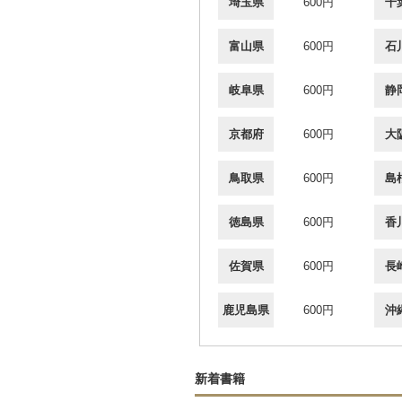
埼玉県
600円
千
富山県
600円
石
岐阜県
600円
静
京都府
600円
大
鳥取県
600円
島
徳島県
600円
香
佐賀県
600円
長
鹿児島県
600円
沖
新着書籍