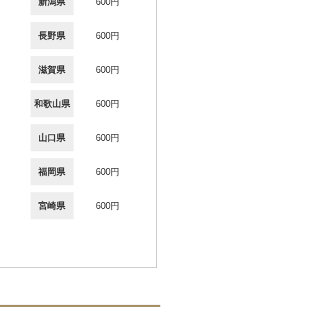
新潟県
600円
長野県
600円
滋賀県
600円
和歌山県
600円
山口県
600円
福岡県
600円
宮崎県
600円