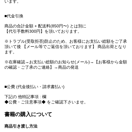
います。
■代金引換
商品の合計金額 + 配送料(850円〜) とは別に
【代引手数料300円】を頂いております。
※トラブル(受取拒否)防止のため、お客様にお支払い総額をご了承
頂いて後 【メール等でご返信を頂いております】 商品出荷となり
ます。
※在庫確認→お支払い総額のお知らせ(メール)→【お客様から金額
の確認・ご了承のご連絡】→商品の発送
■公費 (代金後払い・請求書払い)
下記の 他特記事項 : 欄
◆公費・ご注意事項◆ をご確認下さいませ。
書籍の購入について
商品引き渡し方法