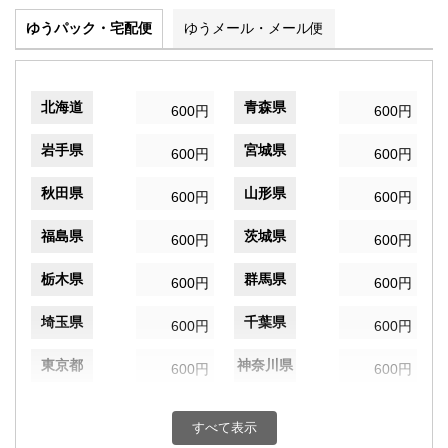
ゆうパック・宅配便
ゆうメール・メール便
北海道
青森県
600円
600円
岩手県
宮城県
600円
600円
秋田県
山形県
600円
600円
福島県
茨城県
600円
600円
栃木県
群馬県
600円
600円
埼玉県
千葉県
600円
600円
東京都
神奈川県
600円
600円
新潟県
富山県
600円
600円
すべて表示