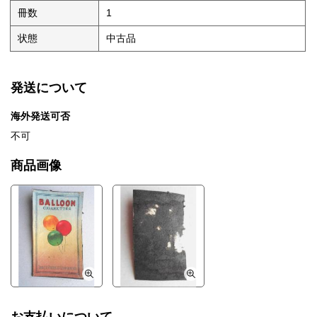
冊数
1
状態
中古品
発送について
海外発送可否
不可
商品画像