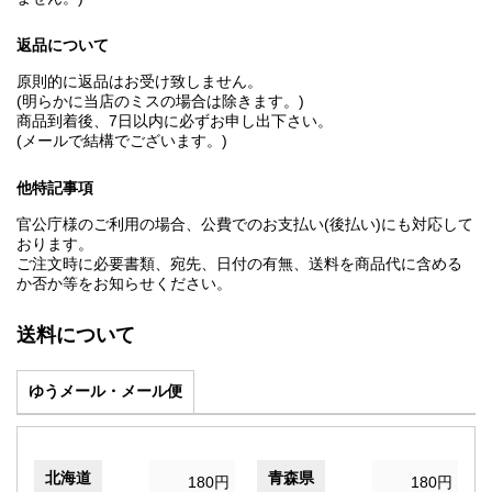
返品について
原則的に返品はお受け致しません。
(明らかに当店のミスの場合は除きます。)
商品到着後、7日以内に必ずお申し出下さい。
(メールで結構でございます。)
他特記事項
官公庁様のご利用の場合、公費でのお支払い(後払い)にも対応して
おります。
ご注文時に必要書類、宛先、日付の有無、送料を商品代に含める
か否か等をお知らせください。
送料について
ゆうメール・メール便
北海道
青森県
180円
180円