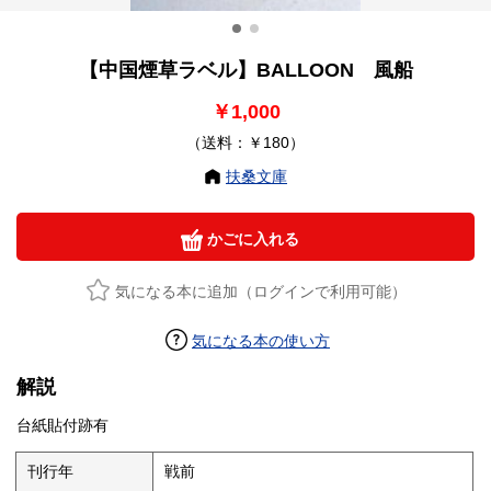
【中国煙草ラベル】BALLOON 風船
￥1,000
（送料：￥180）
扶桑文庫
かごに入れる
気になる本に追加（ログインで利用可能）
気になる本の使い方
解説
台紙貼付跡有
刊行年
戦前