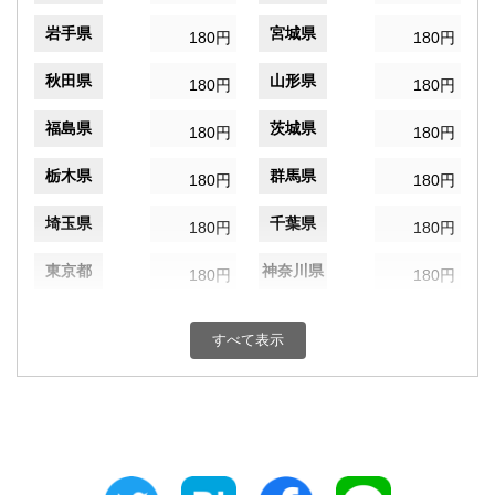
岩手県
宮城県
180円
180円
秋田県
山形県
180円
180円
福島県
茨城県
180円
180円
栃木県
群馬県
180円
180円
埼玉県
千葉県
180円
180円
東京都
神奈川県
180円
180円
新潟県
富山県
180円
180円
すべて表示
石川県
福井県
180円
180円
山梨県
長野県
180円
180円
岐阜県
静岡県
180円
180円