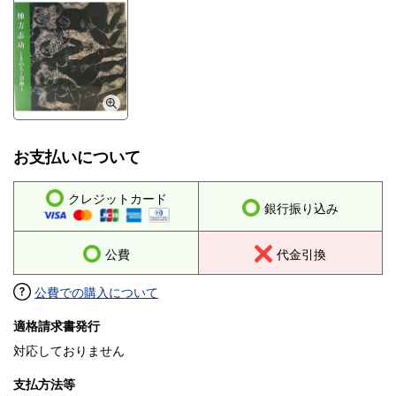
お支払いについて
クレジットカード
銀行振り込み
公費
代金引換
公費での購入について
適格請求書発行
対応しておりません
支払方法等