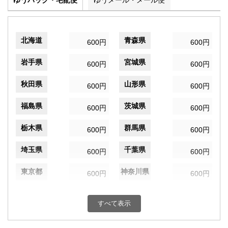
ゆうパック・宅配便
ゆうメール・メール便
北海道
青森県
600円
600円
岩手県
宮城県
600円
600円
秋田県
山形県
600円
600円
福島県
茨城県
600円
600円
栃木県
群馬県
600円
600円
埼玉県
千葉県
600円
600円
東京都
神奈川県
600円
600円
新潟県
富山県
600円
600円
すべて表示
石川県
福井県
600円
600円