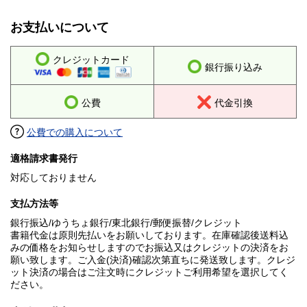
お支払いについて
クレジットカード
銀行振り込み
公費
代金引換
公費での購入について
適格請求書発行
対応しておりません
支払方法等
銀行振込/ゆうちょ銀行/東北銀行/郵便振替/クレジット
書籍代金は原則先払いをお願いしております。在庫確認後送料込
みの価格をお知らせしますのでお振込又はクレジットの決済をお
願い致します。ご入金(決済)確認次第直ちに発送致します。クレジ
ット決済の場合はご注文時にクレジットご利用希望を選択してく
ださい。