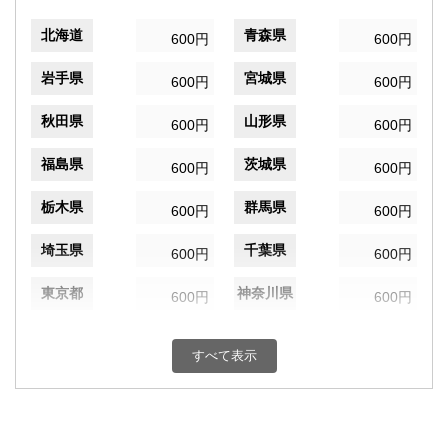
北海道
青森県
600円
600円
岩手県
宮城県
600円
600円
秋田県
山形県
600円
600円
福島県
茨城県
600円
600円
栃木県
群馬県
600円
600円
埼玉県
千葉県
600円
600円
東京都
神奈川県
600円
600円
新潟県
富山県
600円
600円
すべて表示
石川県
福井県
600円
600円
山梨県
長野県
600円
600円