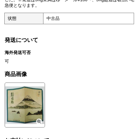
急便となります。
状態
中古品
発送について
海外発送可否
可
商品画像