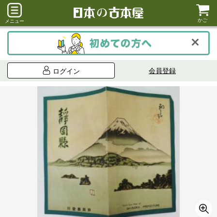
かご
メニュー
会員登録
ログイン