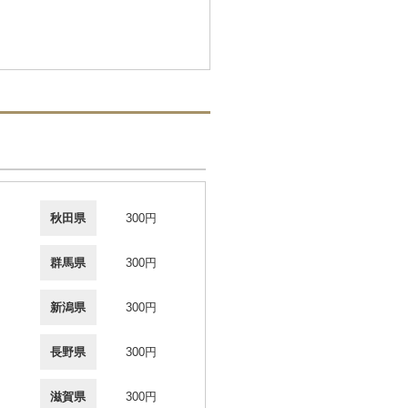
秋田県
300円
群馬県
300円
新潟県
300円
長野県
300円
滋賀県
300円