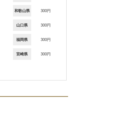
和歌山県
300円
山口県
300円
福岡県
300円
宮崎県
300円