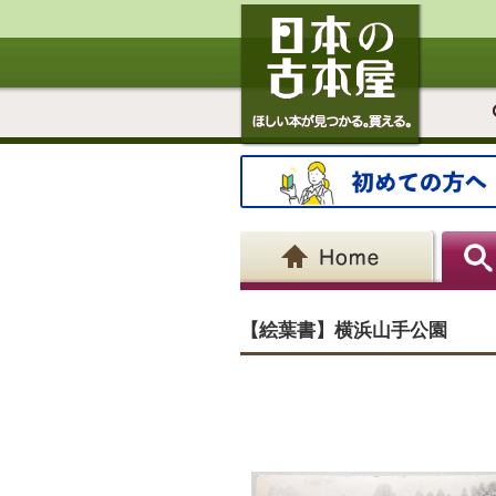
【絵葉書】横浜山手公園