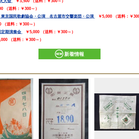
火大会
￥3,500 （送料：￥300～）
000 （送料：￥300～）
 東京国民歌劇協会・公演 名古屋市交響楽団・公演
￥5,000 （送料：￥3
00 （送料：￥300～）
回定期演奏会
￥5,000 （送料：￥300～）
,000 （送料：￥300～）
新着情報