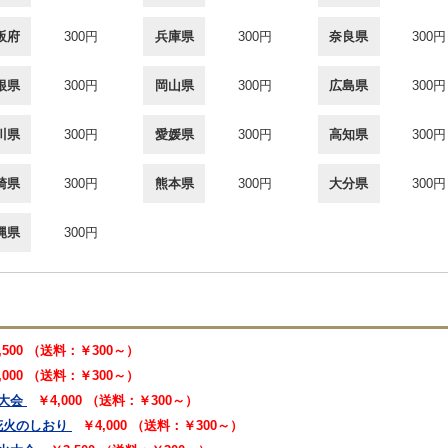
阪府
300円
兵庫県
300円
奈良県
300円
根県
300円
岡山県
300円
広島県
300円
川県
300円
愛媛県
300円
高知県
300円
崎県
300円
熊本県
300円
大分県
300円
縄県
300円
,500 （送料：￥300～）
,000 （送料：￥300～）
大会
￥4,000 （送料：￥300～）
花火のしおり
￥4,000 （送料：￥300～）