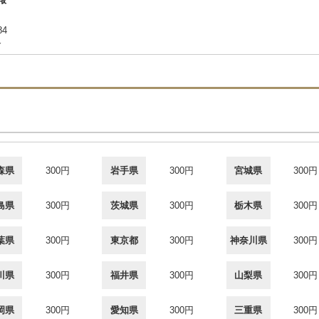
84
合
森県
300円
岩手県
300円
宮城県
300円
島県
300円
茨城県
300円
栃木県
300円
葉県
300円
東京都
300円
神奈川県
300円
川県
300円
福井県
300円
山梨県
300円
岡県
300円
愛知県
300円
三重県
300円