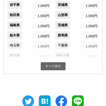
岩手県
宮城県
1,000円
1,000円
秋田県
山形県
1,000円
1,000円
福島県
茨城県
1,000円
1,000円
栃木県
群馬県
1,000円
1,000円
埼玉県
千葉県
1,000円
1,000円
東京都
神奈川県
1,000円
1,000円
新潟県
富山県
すべて表示
1,000円
1,000円
石川県
福井県
1,000円
1,000円
山梨県
長野県
1,000円
1,000円
岐阜県
静岡県
1,000円
1,000円