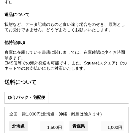
す)。
返品について
状態など、データ記載のものと食い違う場合をのぞき、原則とし
てお受けできません。どうぞよろしくお願いいたします。
他特記事項
倉庫に在庫している書籍に関しましては、在庫確認に少々お時間
頂きます。
EMS便等での海外発送も可能です。また、Square(スクエア) での
ネットでのお支払いにもご対応いたします。
送料について
ゆうパック・宅配便
全国一律1,000円(北海道・沖縄・離島は除きます)
北海道
青森県
1,500円
1,000円