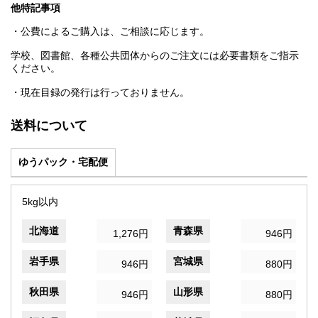
他特記事項
・公費によるご購入は、ご相談に応じます。
学校、図書館、各種公共団体からのご注文には必要書類をご指示
ください。
・現在目録の発行は行っておりません。
送料について
ゆうパック・宅配便
5kg以内
北海道
青森県
1,276円
946円
岩手県
宮城県
946円
880円
秋田県
山形県
946円
880円