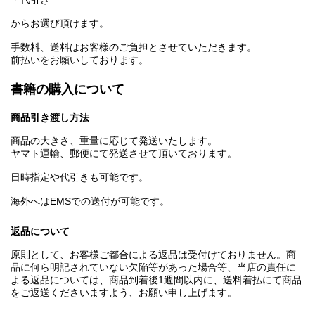
からお選び頂けます。
手数料、送料はお客様のご負担とさせていただきます。
前払いをお願いしております。
書籍の購入について
商品引き渡し方法
商品の大きさ、重量に応じて発送いたします。
ヤマト運輸、郵便にて発送させて頂いております。
日時指定や代引きも可能です。
海外へはEMSでの送付が可能です。
返品について
原則として、お客様ご都合による返品は受付けておりません。商
品に何ら明記されていない欠陥等があった場合等、当店の責任に
よる返品については、商品到着後1週間以内に、送料着払にて商品
をご返送くださいますよう、お願い申し上げます。