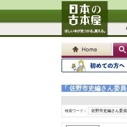
「 佐野市史編さん委員
検索ワード：