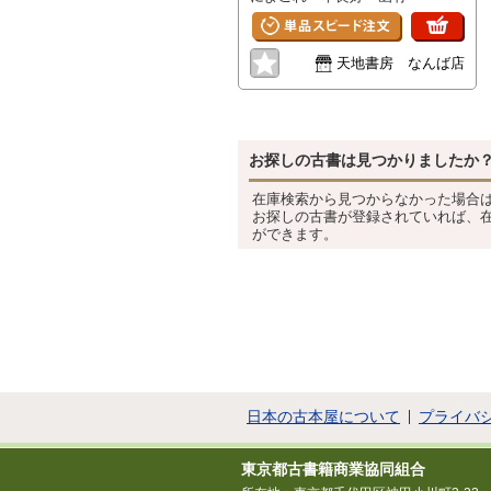
天地書房 なんば店
お探しの古書は見つかりましたか
在庫検索から見つからなかった場合
お探しの古書が登録されていれば、
ができます。
日本の古本屋について
プライバ
東京都古書籍商業協同組合