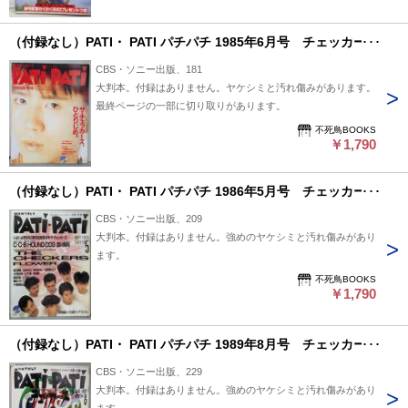
（付録なし）PATI・ PATI パチパチ 1985年6月号 チェッカーズ
CBS・ソニー出版、181
大判本。付録はありません。ヤケシミと汚れ傷みがあります。
最終ページの一部に切り取りがあります。
不死鳥BOOKS
￥1,790
（付録なし）PATI・ PATI パチパチ 1986年5月号 チェッカーズ
CBS・ソニー出版、209
大判本。付録はありません。強めのヤケシミと汚れ傷みがあり
ます。
不死鳥BOOKS
￥1,790
（付録なし）PATI・ PATI パチパチ 1989年8月号 チェッカーズ
CBS・ソニー出版、229
大判本。付録はありません。強めのヤケシミと汚れ傷みがあり