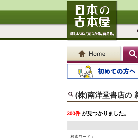
(株)南洋堂書店の
300件
が見つかりました。
検索ワード：