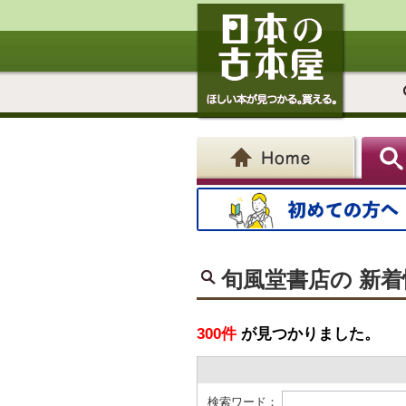
旬風堂書店の 新着
300件
が見つかりました。
検索ワード：