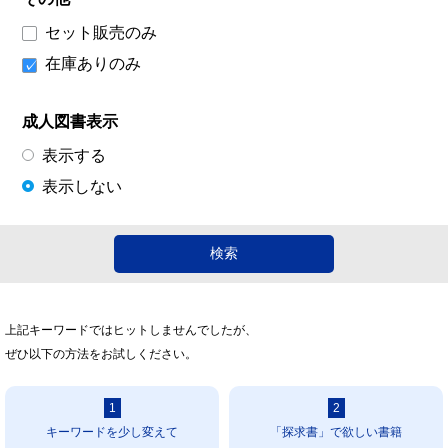
セット販売のみ
在庫ありのみ
成人図書表示
表示する
表示しない
上記キーワードではヒットしませんでしたが、
ぜひ以下の方法をお試しください。
1
2
キーワードを少し変えて
「探求書」で欲しい書籍