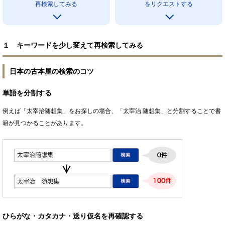
再検索してみる
をリクエストする
１ キーワードを少し変えて再検索してみる
日本の古本屋の検索のコツ
単語を分割する
例えば「太宰治随想集」をお探しの場合、「太宰治 随想集」と分割することで書
籍が見つかることがあります。
ひらがな・カタカナ・送り仮名を再確認する