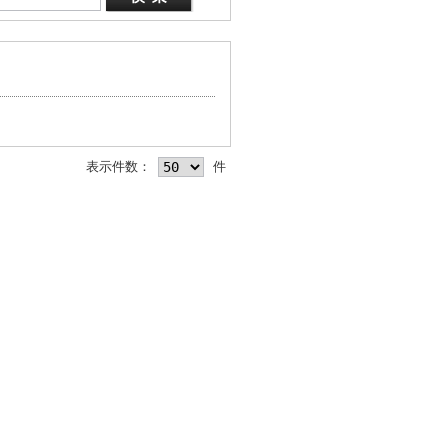
表示件数：
件