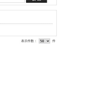
表示件数：
件