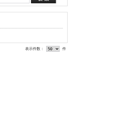
表示件数：
件