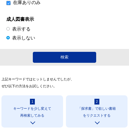
在庫ありのみ
成人図書表示
表示する
表示しない
上記キーワードではヒットしませんでしたが、
ぜひ以下の方法をお試しください。
1
2
キーワードを少し変えて
「探求書」で欲しい書籍
再検索してみる
をリクエストする