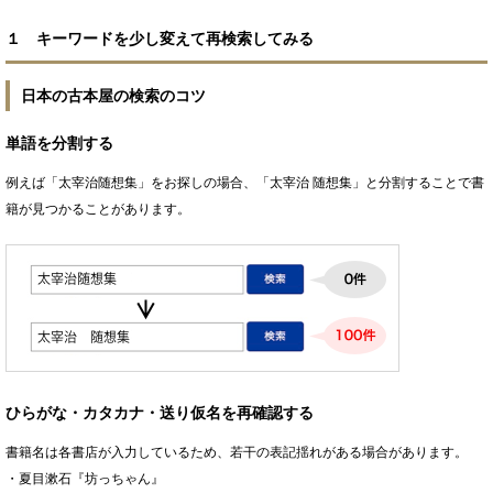
１ キーワードを少し変えて再検索してみる
日本の古本屋の検索のコツ
単語を分割する
例えば「太宰治随想集」をお探しの場合、「太宰治 随想集」と分割することで書
籍が見つかることがあります。
ひらがな・カタカナ・送り仮名を再確認する
書籍名は各書店が入力しているため、若干の表記揺れがある場合があります。
・夏目漱石『坊っちゃん』