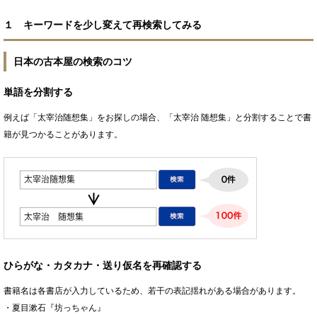
１ キーワードを少し変えて再検索してみる
日本の古本屋の検索のコツ
単語を分割する
例えば「太宰治随想集」をお探しの場合、「太宰治 随想集」と分割することで書
籍が見つかることがあります。
ひらがな・カタカナ・送り仮名を再確認する
書籍名は各書店が入力しているため、若干の表記揺れがある場合があります。
・夏目漱石『坊っちゃん』