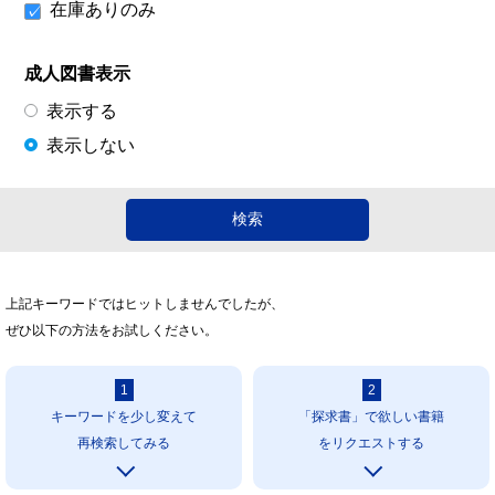
在庫ありのみ
成人図書表示
表示する
表示しない
上記キーワードではヒットしませんでしたが、
ぜひ以下の方法をお試しください。
1
2
キーワードを少し変えて
「探求書」で欲しい書籍
再検索してみる
をリクエストする