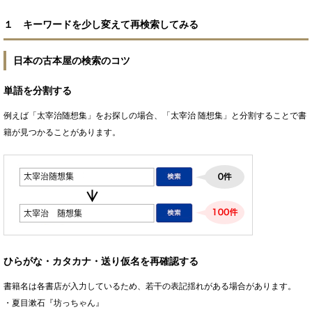
１ キーワードを少し変えて再検索してみる
日本の古本屋の検索のコツ
単語を分割する
例えば「太宰治随想集」をお探しの場合、「太宰治 随想集」と分割することで書
籍が見つかることがあります。
ひらがな・カタカナ・送り仮名を再確認する
書籍名は各書店が入力しているため、若干の表記揺れがある場合があります。
・夏目漱石『坊っちゃん』