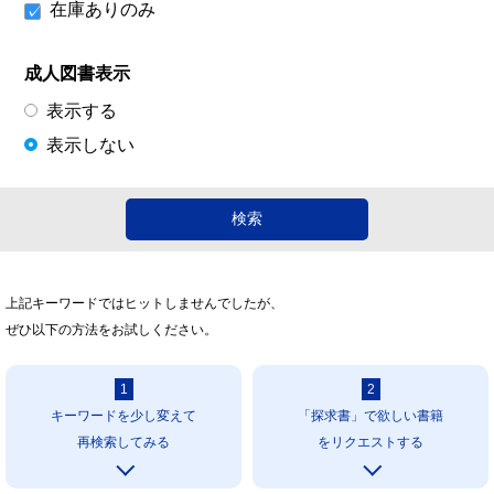
在庫ありのみ
成人図書表示
表示する
表示しない
上記キーワードではヒットしませんでしたが、
ぜひ以下の方法をお試しください。
1
2
キーワードを少し変えて
「探求書」で欲しい書籍
再検索してみる
をリクエストする