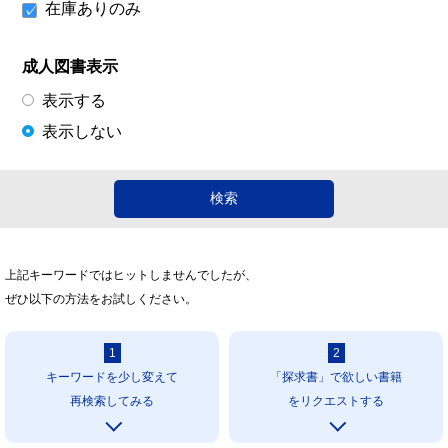
在庫ありのみ
成人図書表示
表示する
表示しない
上記キーワードではヒットしませんでしたが、
ぜひ以下の方法をお試しください。
1
2
キーワードを少し変えて
「探求書」で欲しい書籍
再検索してみる
をリクエストする