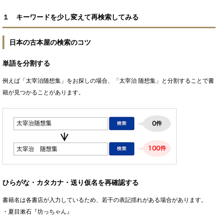
１ キーワードを少し変えて再検索してみる
日本の古本屋の検索のコツ
単語を分割する
例えば「太宰治随想集」をお探しの場合、「太宰治 随想集」と分割することで書
籍が見つかることがあります。
ひらがな・カタカナ・送り仮名を再確認する
書籍名は各書店が入力しているため、若干の表記揺れがある場合があります。
・夏目漱石『坊っちゃん』