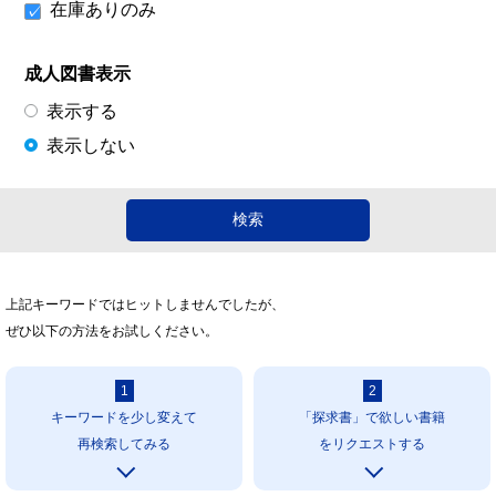
在庫ありのみ
成人図書表示
表示する
表示しない
上記キーワードではヒットしませんでしたが、
ぜひ以下の方法をお試しください。
1
2
キーワードを少し変えて
「探求書」で欲しい書籍
再検索してみる
をリクエストする