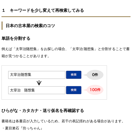
１ キーワードを少し変えて再検索してみる
日本の古本屋の検索のコツ
単語を分割する
例えば「太宰治随想集」をお探しの場合、「太宰治 随想集」と分割することで書
籍が見つかることがあります。
ひらがな・カタカナ・送り仮名を再確認する
書籍名は各書店が入力しているため、若干の表記揺れがある場合があります。
・夏目漱石『坊っちゃん』